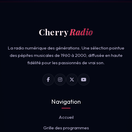
Cherry
Radio
La radio numérique des générations. Une sélection pointue
des pépites musicales de 1960 à 2000, diffusée en haute
fidélité pour les passionnés de vrai son.
Navigation
Accueil
Grille des programmes