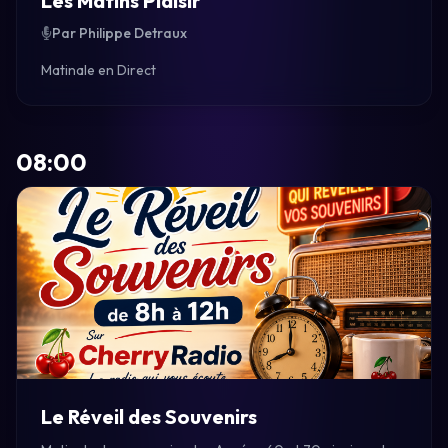
Les Matins Plaisir
Par Philippe Detraux
Matinale en Direct
08:00
Le Réveil des Souvenirs