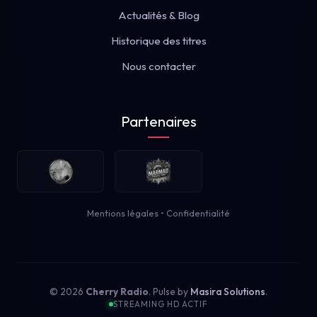
Actualités & Blog
Historique des titres
Nous contacter
Partenaires
Mentions légales
•
Confidentialité
© 2026
Cherry Radio
. Pulse by
Masira Solutions
.
STREAMING HD ACTIF