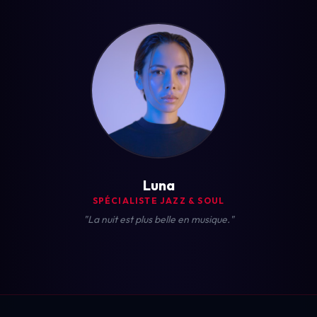
Luna
SPÉCIALISTE JAZZ & SOUL
"La nuit est plus belle en musique."