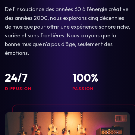
De l'insouciance des années 60 à l'énergie créative
des années 2000, nous explorons cinq décennies
de musique pour offrir une expérience sonore riche,
variée et sans frontières. Nous croyons que la
bonne musique n'a pas d'âge, seulement des
émotions.
24/7
100%
DIFFUSION
PASSION