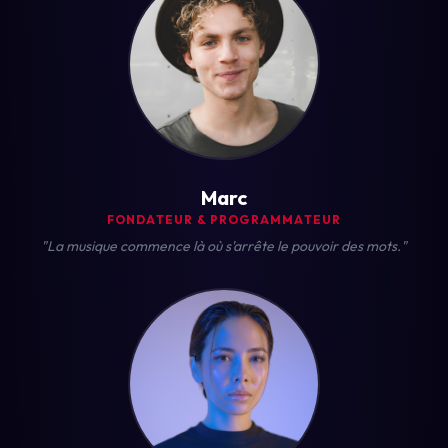
Marc
FONDATEUR & PROGRAMMATEUR
"La musique commence là où s'arrête le pouvoir des mots."