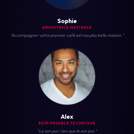
Sophie
ANIMATRICE MATINALE
"Accompagner votre premier café est ma plus belle mission."
Alex
RESPONSABLE TECHNIQUE
"Le son pur, rien que le son pur."