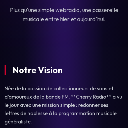
Plus qu'une simple webradio, une passerelle
musicale entre hier et aujourd'hui.
Notre Vision
Née de la passion de collectionneurs de sons et
d'amoureux de la bande FM, **Cherry Radio** a vu
le jour avec une mission simple : redonner ses
lettres de noblesse à la programmation musicale
généraliste.