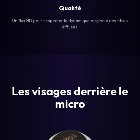
Qualité
Un flux HD pour respecter la dynamique originale des titres
diffusés.
Les visages derrière le
micro