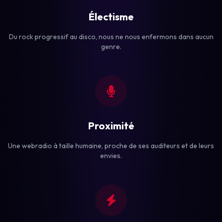
Électisme
Du rock progressif au disco, nous ne nous enfermons dans aucun
genre.
Proximité
Une webradio à taille humaine, proche de ses auditeurs et de leurs
envies.