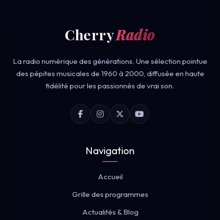
Cherry
Radio
La radio numérique des générations. Une sélection pointue
des pépites musicales de 1960 à 2000, diffusée en haute
fidélité pour les passionnés de vrai son.
Navigation
Accueil
Grille des programmes
Actualités & Blog