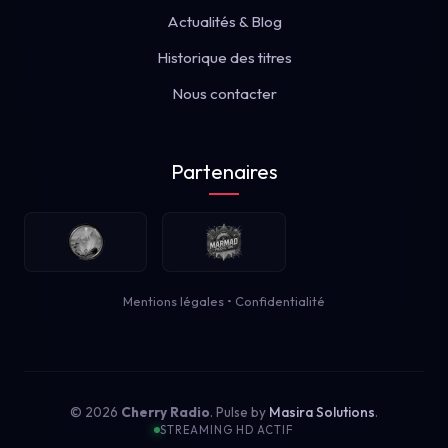
Actualités & Blog
Historique des titres
Nous contacter
Partenaires
Mentions légales
•
Confidentialité
© 2026
Cherry Radio
. Pulse by
Masira Solutions
.
STREAMING HD ACTIF