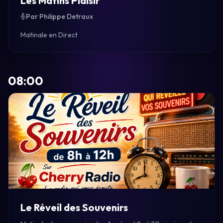
Les Matins Plaisir
Par Philippe Detraux
Matinale en Direct
08:00
Le Réveil des Souvenirs