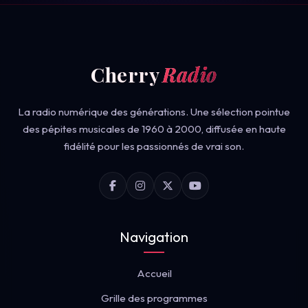
Cherry
Radio
La radio numérique des générations. Une sélection pointue
des pépites musicales de 1960 à 2000, diffusée en haute
fidélité pour les passionnés de vrai son.
Navigation
Accueil
Grille des programmes