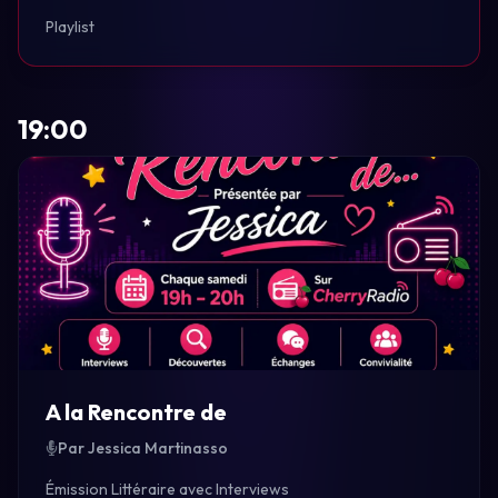
Playlist
19:00
A la Rencontre de
Par Jessica Martinasso
Émission Littéraire avec Interviews