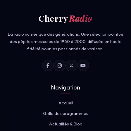
Cherry
Radio
La radio numérique des générations. Une sélection pointue
des pépites musicales de 1960 à 2000, diffusée en haute
fidélité pour les passionnés de vrai son.
Navigation
Accueil
Grille des programmes
Actualités & Blog