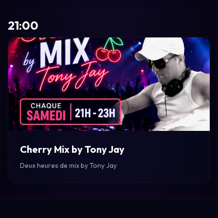
21:00
Cherry Mix by Tony Jay
Deux heures de mix by Tony Jay