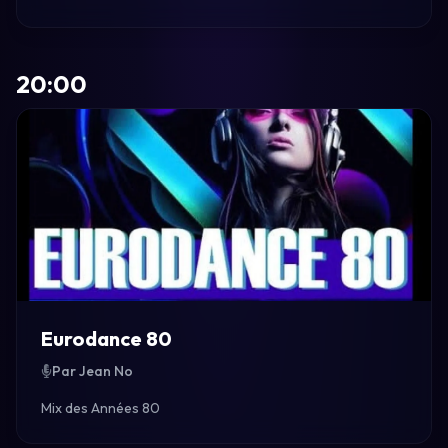
20:00
Eurodance 80
Par Jean No
Mix des Années 80