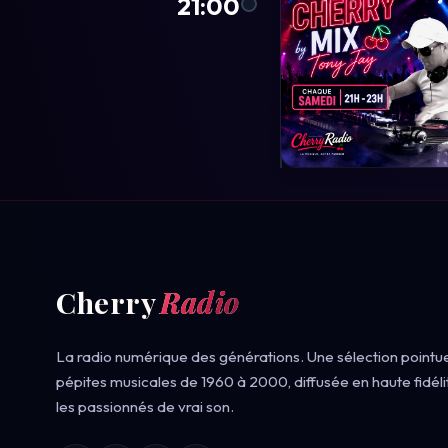
21:00
Cherry
Radio
La radio numérique des générations. Une sélection pointu
pépites musicales de 1960 à 2000, diffusée en haute fidéli
les passionnés de vrai son.