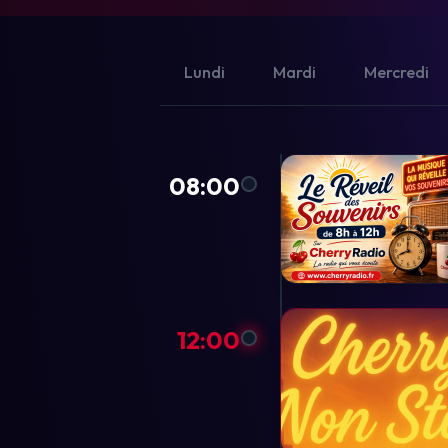
Lundi
Mardi
Mercredi
08:00
12:00