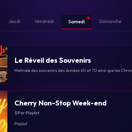
Jeudi
Vendredi
Dimanche
Samedi
Le Réveil des Souvenirs
Matinale des souvenirs des Années 60 et 70 ainsi que les Chro
Cherry Non-Stop Week-end
Par Playlist
Playlist