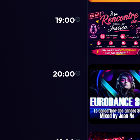
19:00
20:00