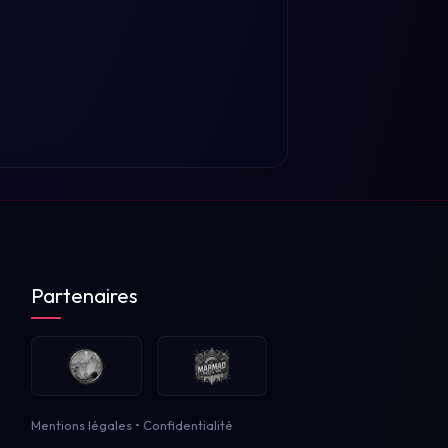
Partenaires
Mentions légales
•
Confidentialité