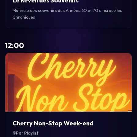
Le Réveil des Souvenirs
Matinale des souvenirs des Années 60 et 70 ainsi que les
Chroniques
12:00
Cherry Non-Stop Week-end
Par Playlist