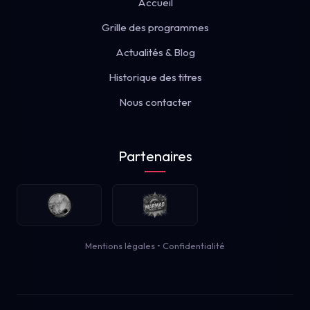
Accueil
Grille des programmes
Actualités & Blog
Historique des titres
Nous contacter
Partenaires
Mentions légales
•
Confidentialité