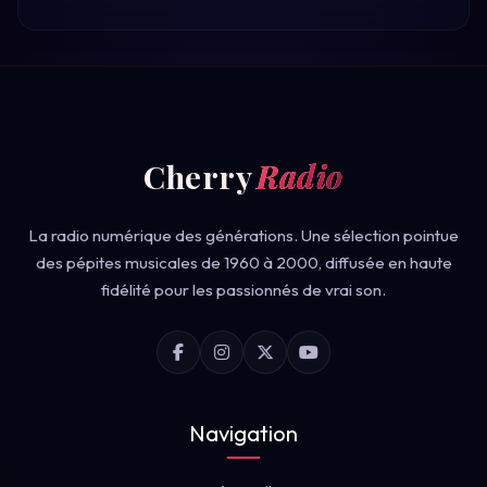
Cherry
Radio
La radio numérique des générations. Une sélection pointue
des pépites musicales de 1960 à 2000, diffusée en haute
fidélité pour les passionnés de vrai son.
Navigation