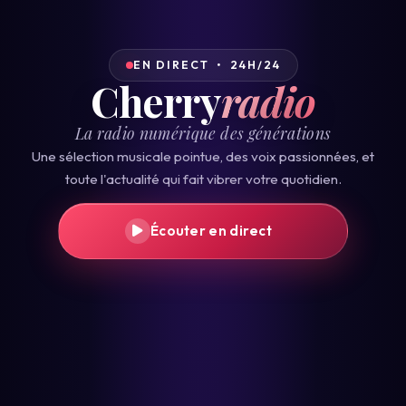
EN DIRECT • 24H/24
Cherry
radio
La radio numérique des générations
Une sélection musicale pointue, des voix passionnées, et
toute l'actualité qui fait vibrer votre quotidien.
Écouter en direct