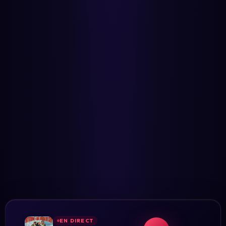
EN DIRECT