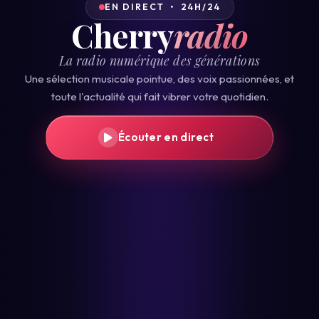
EN DIRECT • 24H/24
Cherry
radio
La radio numérique des générations
Une sélection musicale pointue, des voix passionnées, et
toute l'actualité qui fait vibrer votre quotidien.
Écouter en direct